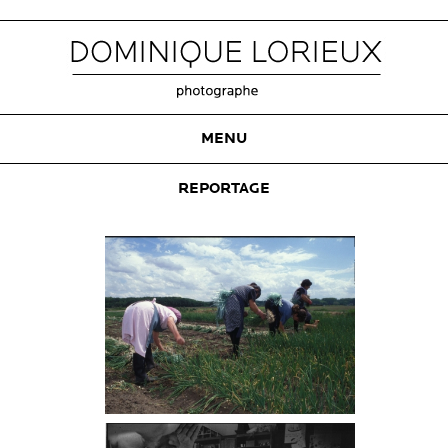
MENU
REPORTAGE