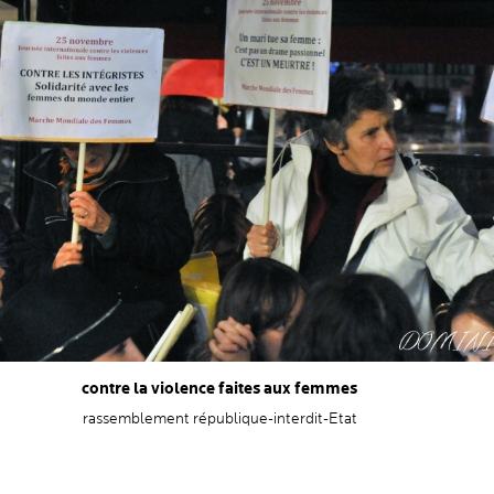
contre la violence faites aux femmes
rassemblement république-interdit-Etat