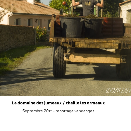
Le domaine des jumeaux / chaille les ormeaux
Septembre 2015 - reportage vendanges