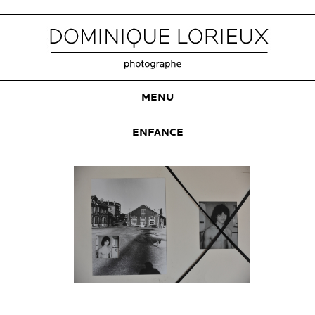
MENU
ENFANCE