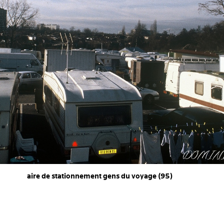
aire de stationnement gens du voyage (95)